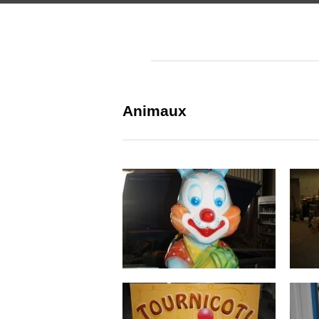
Animaux