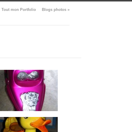
Tout mon Portfolio
Blogs photos
»