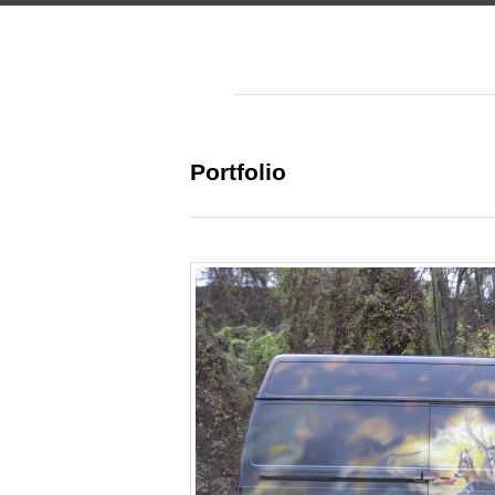
Portfolio