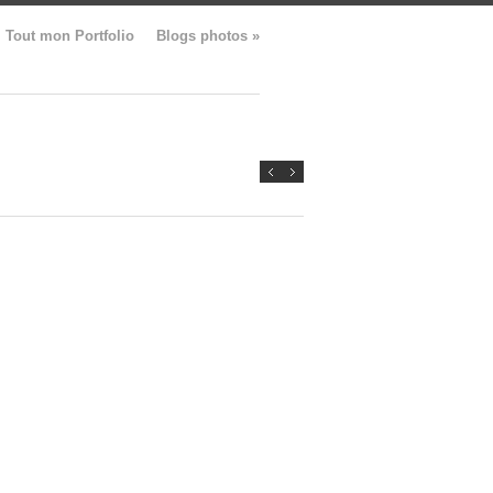
Tout mon Portfolio
Blogs photos
»