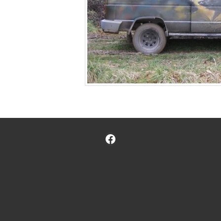
Facebook