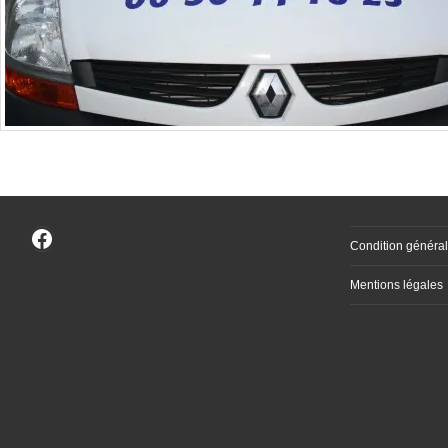
Facebook
Condition général
Mentions légales