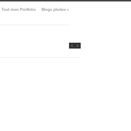
Tout mon Portfolio
Blogs photos
»