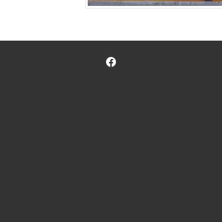
Facebook