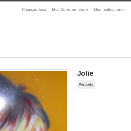
Chassandéco
Mes Coordonnées
»
Mes réalisations
»
Jolie
Portraits