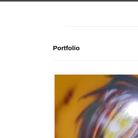
Portfolio