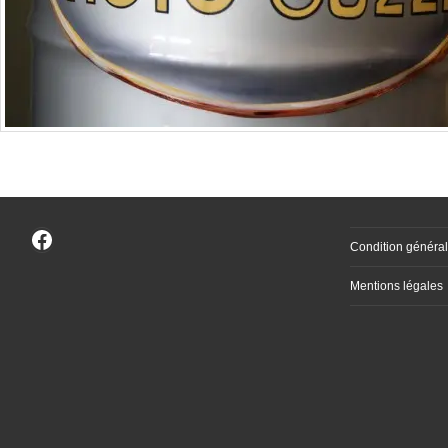
Facebook
Condition général
Mentions légales