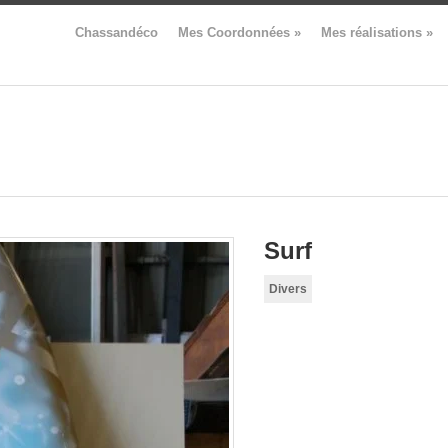
Chassandéco
Mes Coordonnées
»
Mes réalisations
»
Surf
Divers