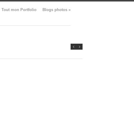
Tout mon Portfolio
Blogs photos
»