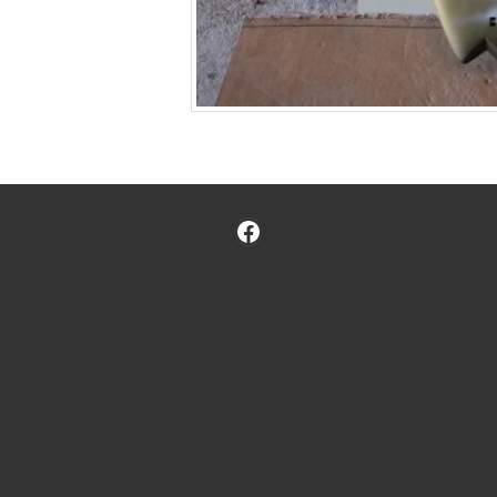
Facebook