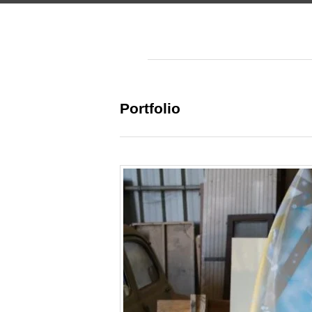
Portfolio