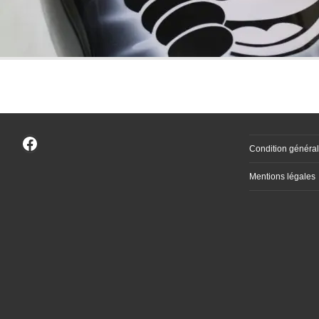
Facebook
Condition général
Mentions légales