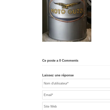
Ce poste a 0 Comments
Laissez une réponse