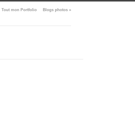
Tout mon Portfolio
Blogs photos
»